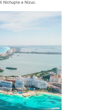
ali Nichupte e Nizuc.