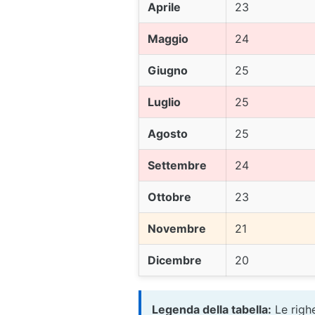
Aprile
23
Maggio
24
Giugno
25
Luglio
25
Agosto
25
Settembre
24
Ottobre
23
Novembre
21
Dicembre
20
Legenda della tabella:
Le righe