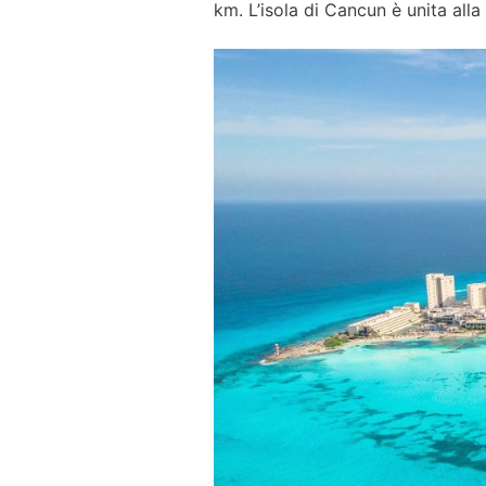
km. L’isola di Cancun è unita alla