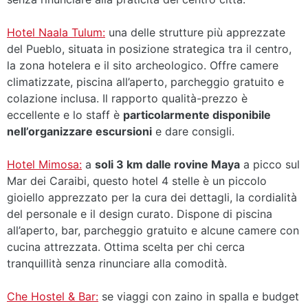
Hotel Naala Tulum:
una delle strutture più apprezzate
del Pueblo, situata in posizione strategica tra il centro,
la zona hotelera e il sito archeologico. Offre camere
climatizzate, piscina all’aperto, parcheggio gratuito e
colazione inclusa. Il rapporto qualità-prezzo è
eccellente e lo staff è
particolarmente disponibile
nell’organizzare escursioni
e dare consigli.
Hotel Mimosa:
a
soli 3 km dalle rovine Maya
a picco sul
Mar dei Caraibi, questo hotel 4 stelle è un piccolo
gioiello apprezzato per la cura dei dettagli, la cordialità
del personale e il design curato. Dispone di piscina
all’aperto, bar, parcheggio gratuito e alcune camere con
cucina attrezzata. Ottima scelta per chi cerca
tranquillità senza rinunciare alla comodità.
Che Hostel & Bar:
se viaggi con zaino in spalla e budget