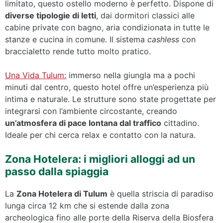
limitato, questo ostello moderno è perfetto. Dispone di
diverse tipologie di letti
, dai dormitori classici alle
cabine private con bagno, aria condizionata in tutte le
stanze e cucina in comune. Il sistema
cashless
con
braccialetto rende tutto molto pratico.
Una Vida Tulum:
immerso nella giungla ma a pochi
minuti dal centro, questo hotel offre un’esperienza più
intima e naturale. Le strutture sono state progettate per
integrarsi con l’ambiente circostante, creando
un’atmosfera di pace lontana dal traffico
cittadino.
Ideale per chi cerca relax e contatto con la natura.
Zona Hotelera: i migliori alloggi ad un
passo dalla spiaggia
La
Zona Hotelera di Tulum
è quella striscia di paradiso
lunga circa 12 km che si estende dalla zona
archeologica fino alle porte della Riserva della Biosfera