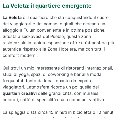
La Veleta: il quartiere emergente
La Veleta
è il quartiere che sta conquistando il cuore
dei viaggiatori e dei nomadi digitali che cercano un
alloggio a Tulum conveniente e in ottima posizione.
Situata a sud-ovest del Pueblo, questa zona
residenziale in rapida espansione offre un’atmosfera più
autentica rispetto alla Zona Hotelera, ma con tutti i
comfort moderni.
Qui trovi un mix interessante di ristoranti internazionali,
studi di yoga, spazi di coworking e bar alla moda
frequentati tanto da locali quanto da expat e
viaggiatori. L’atmosfera ricorda un po’ quella dei
quartieri creativi
delle grandi città, con murales
colorati, caffè di specialità e una community attiva.
La spiaggia dista circa 15 minuti in bicicletta o 10 minuti