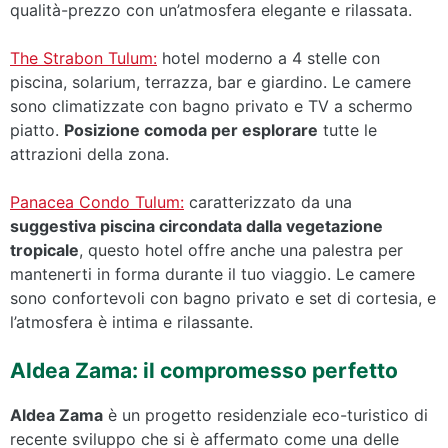
qualità-prezzo con un’atmosfera elegante e rilassata.
The Strabon Tulum:
hotel moderno a 4 stelle con
piscina, solarium, terrazza, bar e giardino. Le camere
sono climatizzate con bagno privato e TV a schermo
piatto.
Posizione comoda per esplorare
tutte le
attrazioni della zona.
Panacea Condo Tulum:
caratterizzato da una
suggestiva piscina circondata dalla vegetazione
tropicale
, questo hotel offre anche una palestra per
mantenerti in forma durante il tuo viaggio. Le camere
sono confortevoli con bagno privato e set di cortesia, e
l’atmosfera è intima e rilassante.
Aldea Zama: il compromesso perfetto
Aldea Zama
è un progetto residenziale eco-turistico di
recente sviluppo che si è affermato come una delle