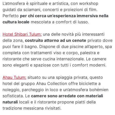
L’atmosfera è spirituale e artistica, con workshop
guidati da sciamani, concerti e proiezioni di film.
Perfetto
per chi cerca un’esperienza immersiva nella
cultura locale
mescolata a comfort di lusso.
Hotel Shibari Tulum:
una delle novità più interessanti
della zona,
costruito attorno ad un cenote
privato dove
puoi fare il bagno. Dispone di due piscine all’aperto, spa
completa con trattamenti viso e corpo, palestra e
ristorante che serve cucina internazionale. Le camere
sono eleganti e spaziose con tutti i comfort moderni.
Ahau Tulum:
situato su una spiaggia privata, questo
hotel del gruppo Ahau Collection offre biciclette a
noleggio, parcheggio in loco e un’atmosfera bohémien
sofisticata. Le
camere sono arredate con materiali
naturali
locali e il ristorante propone piatti della
tradizione messicana rivisitati.