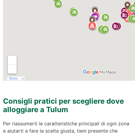
Consigli pratici per scegliere dove
alloggiare a Tulum
Per riassumerti le caratteristiche principali di ogni zona
e aiutarti a fare la scelta giusta, tieni presente che