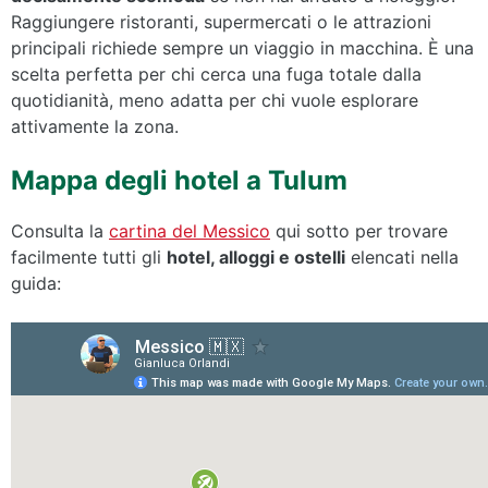
Raggiungere ristoranti, supermercati o le attrazioni
principali richiede sempre un viaggio in macchina. È una
scelta perfetta per chi cerca una fuga totale dalla
quotidianità, meno adatta per chi vuole esplorare
attivamente la zona.
Mappa degli hotel a Tulum
Consulta la
cartina del Messico
qui sotto per trovare
facilmente tutti gli
hotel, alloggi e ostelli
elencati nella
guida: