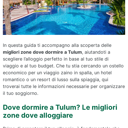
In questa guida ti accompagno alla scoperta delle
migliori zone dove dormire a Tulum
, aiutandoti a
scegliere l’alloggio perfetto in base al tuo stile di
viaggio e al tuo budget. Che tu stia cercando un ostello
economico per un viaggio zaino in spalla, un hotel
romantico o un resort di lusso sulla spiaggia, qui
troverai tutte le informazioni necessarie per organizzare
il tuo soggiorno.
Dove dormire a Tulum? Le migliori
zone dove alloggiare