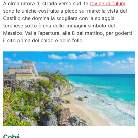
A circa un’ora di strada verso sud, le
rovine di Tulum
sono le uniche costruite a picco sul mare: la vista del
Castillo che domina la scogliera con la spiaggia
turchese sotto è una delle immagini simbolo del
Messico. Vai all’apertura, alle 8 del mattino, per goderti
il sito prima del caldo e delle folle.
Cobá