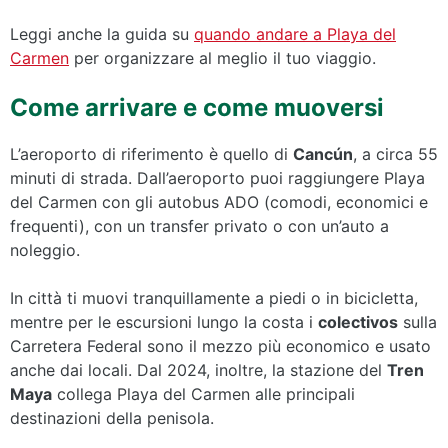
Leggi anche la guida su
quando andare a Playa del
Carmen
per organizzare al meglio il tuo viaggio.
Come arrivare e come muoversi
L’aeroporto di riferimento è quello di
Cancún
, a circa 55
minuti di strada. Dall’aeroporto puoi raggiungere Playa
del Carmen con gli autobus ADO (comodi, economici e
frequenti), con un transfer privato o con un’auto a
noleggio.
In città ti muovi tranquillamente a piedi o in bicicletta,
mentre per le escursioni lungo la costa i
colectivos
sulla
Carretera Federal sono il mezzo più economico e usato
anche dai locali. Dal 2024, inoltre, la stazione del
Tren
Maya
collega Playa del Carmen alle principali
destinazioni della penisola.