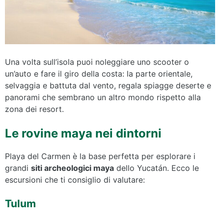
Una volta sull’isola puoi noleggiare uno scooter o
un’auto e fare il giro della costa: la parte orientale,
selvaggia e battuta dal vento, regala spiagge deserte e
panorami che sembrano un altro mondo rispetto alla
zona dei resort.
Le rovine maya nei dintorni
Playa del Carmen è la base perfetta per esplorare i
grandi
siti archeologici maya
dello Yucatán. Ecco le
escursioni che ti consiglio di valutare:
Tulum