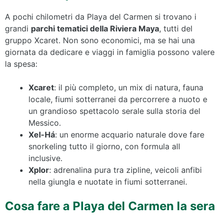
A pochi chilometri da Playa del Carmen si trovano i
grandi
parchi tematici della Riviera Maya
, tutti del
gruppo Xcaret. Non sono economici, ma se hai una
giornata da dedicare e viaggi in famiglia possono valere
la spesa:
Xcaret
: il più completo, un mix di natura, fauna
locale, fiumi sotterranei da percorrere a nuoto e
un grandioso spettacolo serale sulla storia del
Messico.
Xel-Há
: un enorme acquario naturale dove fare
snorkeling tutto il giorno, con formula all
inclusive.
Xplor
: adrenalina pura tra zipline, veicoli anfibi
nella giungla e nuotate in fiumi sotterranei.
Cosa fare a Playa del Carmen la sera