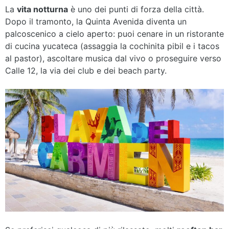
La
vita notturna
è uno dei punti di forza della città.
Dopo il tramonto, la Quinta Avenida diventa un
palcoscenico a cielo aperto: puoi cenare in un ristorante
di cucina yucateca (assaggia la cochinita pibil e i tacos
al pastor), ascoltare musica dal vivo o proseguire verso
Calle 12, la via dei club e dei beach party.