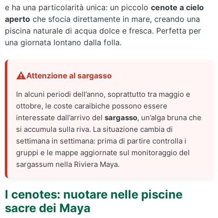
e ha una particolarità unica: un piccolo
cenote a cielo
aperto
che sfocia direttamente in mare, creando una
piscina naturale di acqua dolce e fresca. Perfetta per
una giornata lontano dalla folla.
Attenzione al sargasso
In alcuni periodi dell’anno, soprattutto tra maggio e
ottobre, le coste caraibiche possono essere
interessate dall’arrivo del
sargasso
, un’alga bruna che
si accumula sulla riva. La situazione cambia di
settimana in settimana: prima di partire controlla i
gruppi e le mappe aggiornate sul monitoraggio del
sargassum nella Riviera Maya.
I cenotes: nuotare nelle piscine
sacre dei Maya