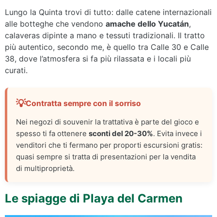
Lungo la Quinta trovi di tutto: dalle catene internazionali
alle botteghe che vendono
amache dello Yucatán
,
calaveras dipinte a mano e tessuti tradizionali. Il tratto
più autentico, secondo me, è quello tra Calle 30 e Calle
38, dove l’atmosfera si fa più rilassata e i locali più
curati.
Contratta sempre con il sorriso
Nei negozi di souvenir la trattativa è parte del gioco e
spesso ti fa ottenere
sconti del 20-30%
. Evita invece i
venditori che ti fermano per proporti escursioni gratis:
quasi sempre si tratta di presentazioni per la vendita
di multiproprietà.
Le spiagge di Playa del Carmen