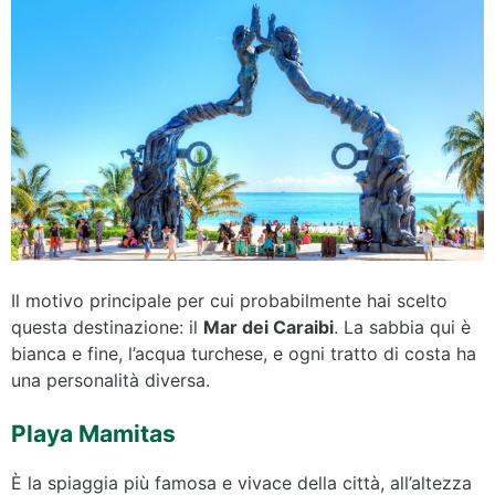
Il motivo principale per cui probabilmente hai scelto
questa destinazione: il
Mar dei Caraibi
. La sabbia qui è
bianca e fine, l’acqua turchese, e ogni tratto di costa ha
una personalità diversa.
Playa Mamitas
È la spiaggia più famosa e vivace della città, all’altezza