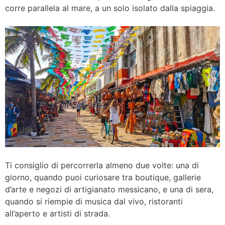
corre parallela al mare, a un solo isolato dalla spiaggia.
Ti consiglio di percorrerla almeno due volte: una di
giorno, quando puoi curiosare tra boutique, gallerie
d’arte e negozi di artigianato messicano, e una di sera,
quando si riempie di musica dal vivo, ristoranti
all’aperto e artisti di strada.