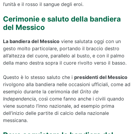
l’unità e il rosso il sangue degli eroi.
Cerimonie e saluto della bandiera
del Messico
La bandiera del Messico
viene salutata oggi con un
gesto molto particolare, portando il braccio destro
all’altezza del cuore, parallelo al busto, e con il palmo
della mano destra sopra il cuore rivolto verso il basso.
Questo è lo stesso saluto che i
presidenti del Messico
rivolgono alla bandiera nelle occasioni ufficiali, come ad
esempio durante la cerimonia del
Grito de
Independencia
, così come fanno anche i civili quando
viene suonato l’inno nazionale, ad esempio prima
dell’inizio delle partite di calcio della nazionale
messicana.