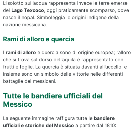
L’isolotto sull’acqua rappresenta invece le terre emerse
del
Lago Texcoco
, oggi praticamente scomparso, dove
nasce il nopal. Simboleggia le origini indigene della
nazione messicana.
Rami di alloro e quercia
I
rami di alloro
e quercia sono di origine europea; l’alloro
che si trova sul dorso dell’aquila è rappresentato con
frutti e foglie. La quercia è situata davanti all’uccello, e
insieme sono un simbolo delle vittorie nelle differenti
battaglie dei messicani.
Tutte le bandiere ufficiali del
Messico
La seguente immagine raffigura tutte le
bandiere
ufficiali e storiche del Messico
a partire dal 1810: