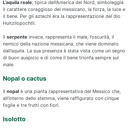
L’aquila reale
, tipica dell’America del Nord, simboleggia
il carattere coraggioso del messicano, la forza, la luce e
il bene. Per gli aztechi era la rappresentazione del dio
Huitzilopochtli.
Il
serpente
invece, rappresenta il male, l’oscurità, il
nemico della nazione messicana, che viene dominato
dall’aquila. La sua presenza è stata vista come un segno
di buon auspicio e di come il bene trionfa sempre sul
male.
Nopal o cactus
Il
nopal
è una pianta rappresentativa del Messico che,
all’interno dello stemma, viene raffigurato con cinque
foglie e tre frutti con fiori.
Isolotto