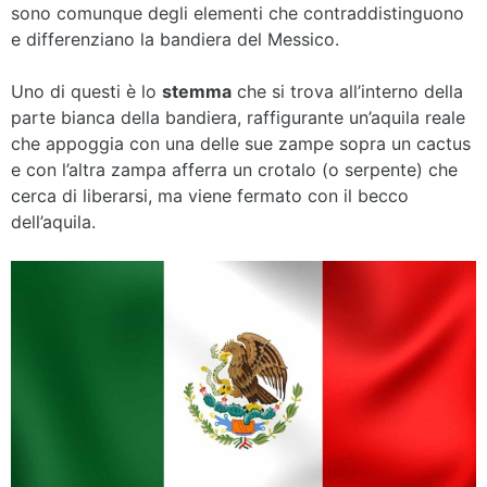
sono comunque degli elementi che contraddistinguono
e differenziano la bandiera del Messico.
Uno di questi è lo
stemma
che si trova all’interno della
parte bianca della bandiera, raffigurante un’aquila reale
che appoggia con una delle sue zampe sopra un cactus
e con l’altra zampa afferra un crotalo (o serpente) che
cerca di liberarsi, ma viene fermato con il becco
dell’aquila.