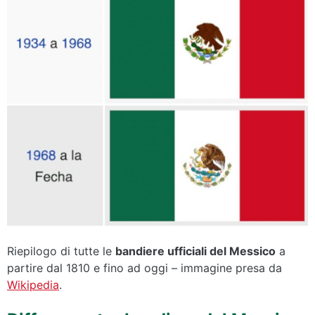
Riepilogo di tutte le
bandiere ufficiali del Messico
a
partire dal 1810 e fino ad oggi – immagine presa da
Wikipedia
.