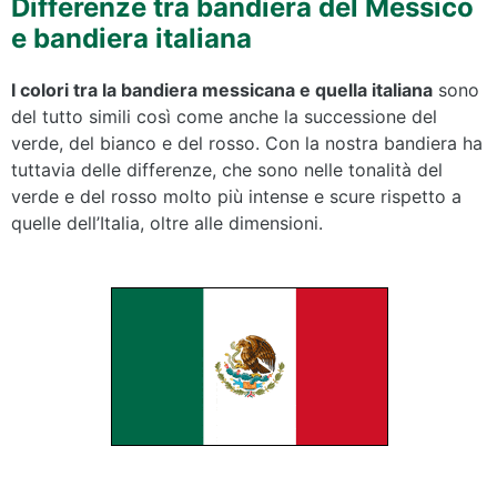
Differenze tra bandiera del Messico
e bandiera italiana
I colori tra la bandiera messicana e quella italiana
sono
del tutto simili così come anche la successione del
verde, del bianco e del rosso. Con la nostra bandiera ha
tuttavia delle differenze, che sono nelle tonalità del
verde e del rosso molto più intense e scure rispetto a
quelle dell’Italia, oltre alle dimensioni.