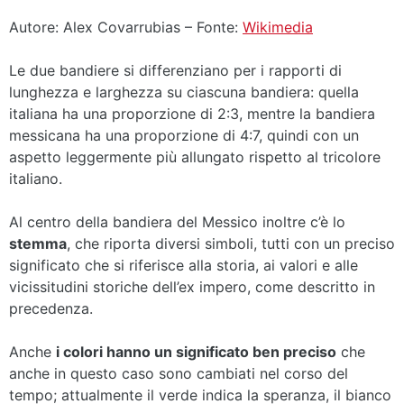
Autore: Alex Covarrubias – Fonte:
Wikimedia
Le due bandiere si differenziano per i rapporti di
lunghezza e larghezza su ciascuna bandiera: quella
italiana ha una proporzione di 2:3, mentre la bandiera
messicana ha una proporzione di 4:7, quindi con un
aspetto leggermente più allungato rispetto al tricolore
italiano.
Al centro della bandiera del Messico inoltre c’è lo
stemma
, che riporta diversi simboli, tutti con un preciso
significato che si riferisce alla storia, ai valori e alle
vicissitudini storiche dell’ex impero, come descritto in
precedenza.
Anche
i colori hanno un significato ben preciso
che
anche in questo caso sono cambiati nel corso del
tempo; attualmente il verde indica la speranza, il bianco