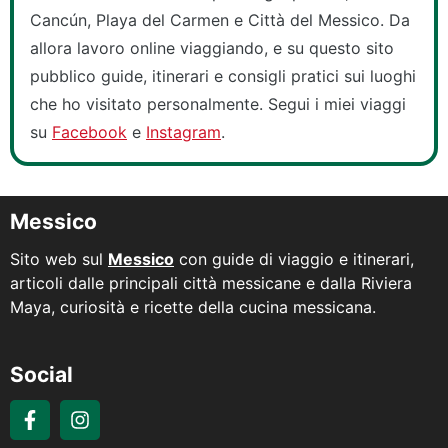
Cancún, Playa del Carmen e Città del Messico. Da
allora lavoro online viaggiando, e su questo sito
pubblico guide, itinerari e consigli pratici sui luoghi
che ho visitato personalmente. Segui i miei viaggi
su
Facebook
e
Instagram
.
Messico
Sito web sul
Messico
con guide di viaggio e itinerari,
articoli dalle principali città messicane e dalla Riviera
Maya, curiosità e ricette della cucina messicana.
Social