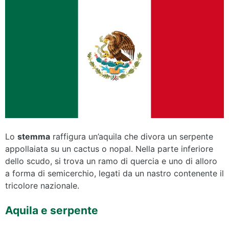
Lo
stemma
raffigura un’aquila che divora un serpente
appollaiata su un cactus o nopal. Nella parte inferiore
dello scudo, si trova un ramo di quercia e uno di alloro
a forma di semicerchio, legati da un nastro contenente il
tricolore nazionale.
Aquila e serpente